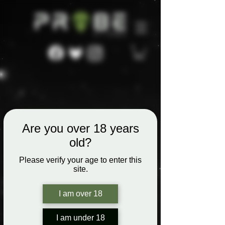
Are you over 18 years
old?
Please verify your age to enter this
site.
I am over 18
I am under 18