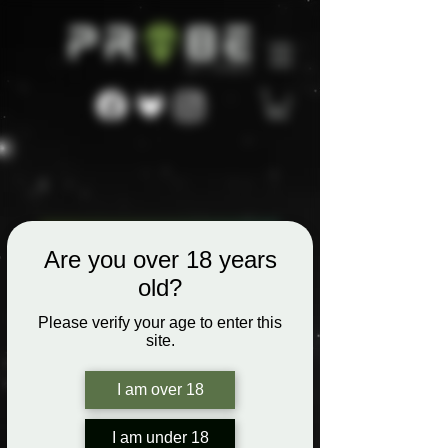
Are you over 18 years
old?
Please verify your age to enter this
site.
I am over 18
I am under 18